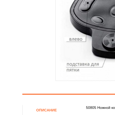
50805 Ножной к
ОПИСАНИЕ