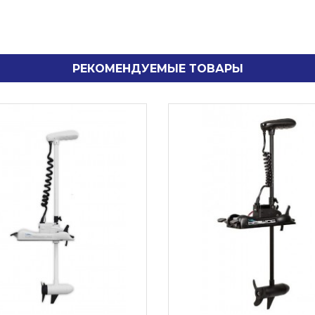
РЕКОМЕНДУЕМЫЕ ТОВАРЫ