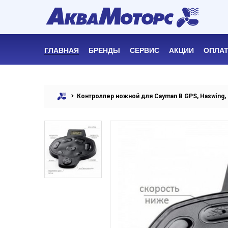
ГЛАВНАЯ
БРЕНДЫ
СЕРВИС
АКЦИИ
ОПЛАТ
Контроллер ножной для Cayman B GPS, Haswing,