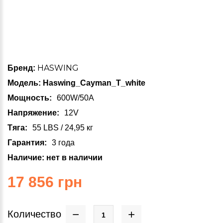
HASWING
Бренд:
Модель: Haswing_Cayman_T_white
Мощность
600W/50А
Напряжение
12V
Тяга
55 LBS / 24,95 кг
Гарантия
3 года
Наличие: нет в наличии
17 856 грн
Количество