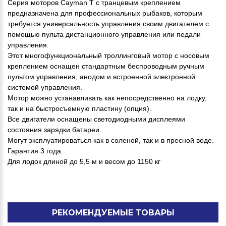
Серия моторов Cayman Т с транцевым креплением
предназначена для профессиональных рыбаков, которым
требуется универсальность управления своим двигателем с
помощью пульта дистанционного управления или педали
управления.
Этот многофункциональный троллинговый мотор с носовым
креплением оснащен стандартным беспроводным ручным
пультом управления, анодом и встроенной электронной
системой управления.
Мотор можно устанавливать как непосредственно на лодку,
так и на быстросъемную пластину (опция).
Все двигатели оснащены светодиодными дисплеями
состояния зарядки батареи.
Могут эксплуатироваться как в соленой, так и в пресной воде.
Гарантия 3 года.
Для лодок длиной до 5,5 м и весом до 1150 кг
РЕКОМЕНДУЕМЫЕ ТОВАРЫ