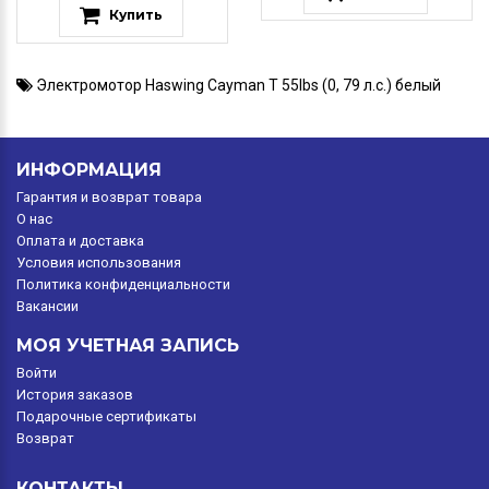
Купить
Электромотор Haswing Cayman T 55lbs (0
,
79 л.с.) белый
ИНФОРМАЦИЯ
Гарантия и возврат товара
O нас
Оплата и доставка
Условия использования
Политика конфиденциальности
Вакансии
МОЯ УЧЕТНАЯ ЗАПИСЬ
Войти
История заказов
Подарочные сертификаты
Возврат
КОНТАКТЫ