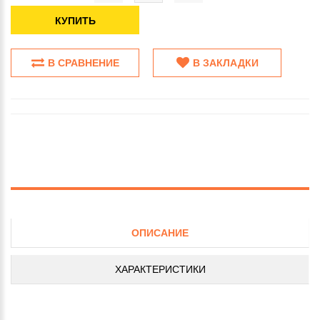
КУПИТЬ
В СРАВНЕНИЕ
В ЗАКЛАДКИ
ОПИСАНИЕ
ХАРАКТЕРИСТИКИ