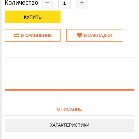
Количество
КУПИТЬ
В СРАВНЕНИЕ
В ЗАКЛАДКИ
ОПИСАНИЕ
ХАРАКТЕРИСТИКИ