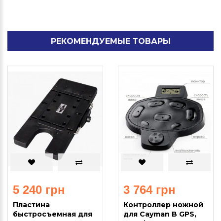
РЕКОМЕНДУЕМЫЕ ТОВАРЫ
5 240 грн
3 764 грн
Пластина
Контроллер ножной
быстросъемная для
для Cayman B GPS,