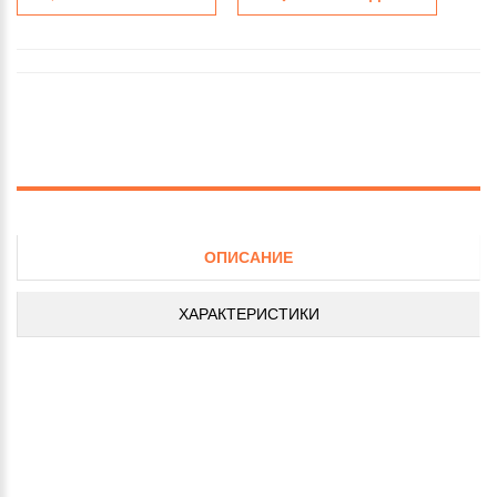
ОПИСАНИЕ
ХАРАКТЕРИСТИКИ