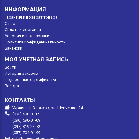
ИНФОРМАЦИЯ
Гарантия и возврат товара
O нас
Оплата и доставка
Условия использования
Политика конфиденциальности
Вакансии
МОЯ УЧЕТНАЯ ЗАПИСЬ
Войти
История заказов
Подарочные сертификаты
Возврат
КОНТАКТЫ
Украина, г. Харьков, ул. Шевченко, 24
(095) 590-01-09
(096) 590-01-09
(097) 319-24-72
(057) 704-01-99
sale@aquamotors.com.ua