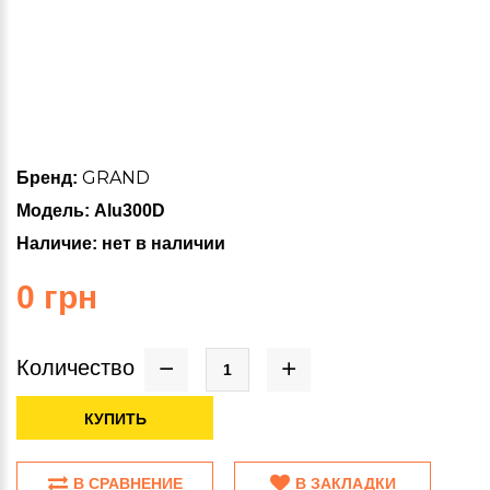
GRAND
Бренд:
Модель: Alu300D
Наличие: нет в наличии
0 грн
Количество
КУПИТЬ
В СРАВНЕНИЕ
В ЗАКЛАДКИ