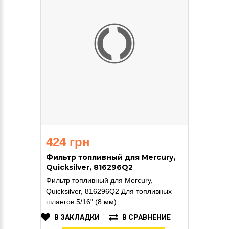
424 грн
Фильтр топливный для Mercury,
Quicksilver, 816296Q2
Фильтр топливный для Mercury,
Quicksilver, 816296Q2 Для топливных
шлангов 5/16" (8 мм)...
В ЗАКЛАДКИ
В СРАВНЕНИЕ