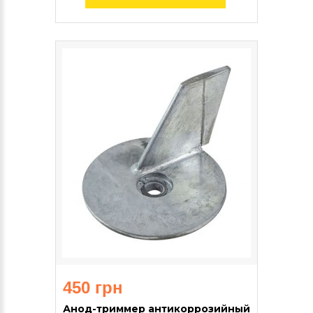
450 грн
Анод-триммер антикоррозийный