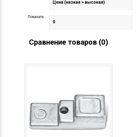
Показать:
Сравнение товаров (0)