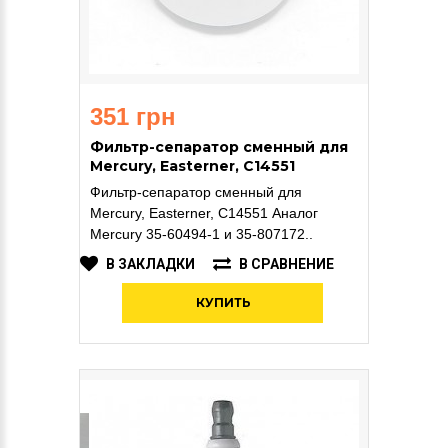
351 грн
Фильтр-сепаратор сменный для
Mercury, Easterner, C14551
Фильтр-сепаратор сменный для
Mercury, Easterner, C14551 Аналог
Mercury 35-60494-1 и 35-807172..
В ЗАКЛАДКИ
В СРАВНЕНИЕ
КУПИТЬ