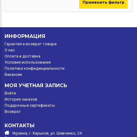
Применить фильтр
ИНФОРМАЦИЯ
Гарантия и возврат товара
O нас
Оплата и доставка
Условия использования
Политика конфиденциальности
Вакансии
МОЯ УЧЕТНАЯ ЗАПИСЬ
Войти
История заказов
Подарочные сертификаты
Возврат
КОНТАКТЫ
Украина, г. Харьков, ул. Шевченко, 24