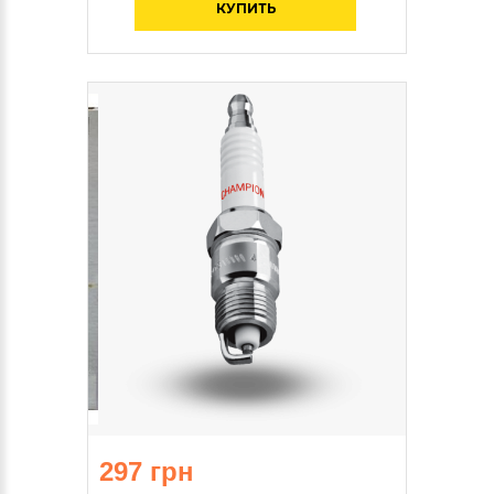
КУПИТЬ
297 грн