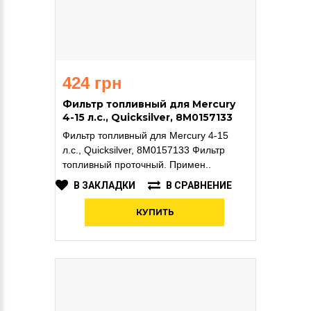
424 грн
Фильтр топливный для Mercury
4-15 л.с., Quicksilver, 8M0157133
Фильтр топливный для Mercury 4-15
л.с., Quicksilver, 8M0157133 Фильтр
топливный проточный. Примен..
В ЗАКЛАДКИ
В СРАВНЕНИЕ
КУПИТЬ