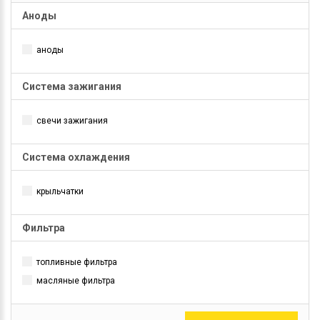
Аноды
аноды
Система зажигания
свечи зажигания
Система охлаждения
крыльчатки
Фильтра
топливные фильтра
масляные фильтра