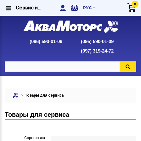
0
Сервис или товары для сервиса
РУС
(096) 590-01-09
(095) 590-01-09
(097) 319-24-72
Товары для сервиса
Товары для сервиса
Сортировка: