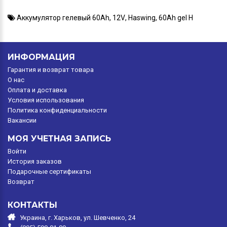
Аккумулятор гелевый 60Ah
,
12V
,
Haswing
,
60Ah gel H
ИНФОРМАЦИЯ
Гарантия и возврат товара
O нас
Оплата и доставка
Условия использования
Политика конфиденциальности
Вакансии
МОЯ УЧЕТНАЯ ЗАПИСЬ
Войти
История заказов
Подарочные сертификаты
Возврат
КОНТАКТЫ
Украина, г. Харьков, ул. Шевченко, 24