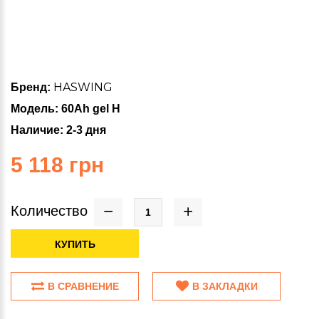
HASWING
Бренд:
Модель: 60Ah gel H
Наличие: 2-3 дня
5 118 грн
Количество
КУПИТЬ
В СРАВНЕНИЕ
В ЗАКЛАДКИ