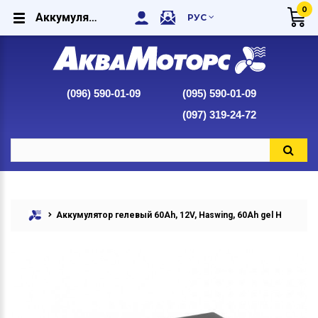
0
Аккумулятор гелевый 60Ah, 12V, Haswing, 60Ah gel H купить в интернет-магазине Аквамоторс
РУС
(096) 590-01-09
(095) 590-01-09
(097) 319-24-72
Аккумулятор гелевый 60Ah, 12V, Haswing, 60Ah gel H