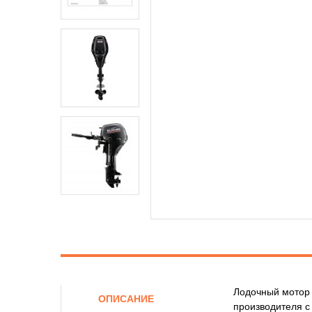
Лодочный мотор 
ОПИСАНИЕ
производителя с