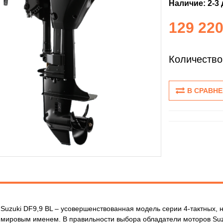
Наличие: 2-3 
129 220
Количество
В СРАВН
Suzuki DF9,9 BL – усовершенствованная модель серии 4-тактных, 
 мировым именем. В правильности выбора обладатели моторов Suzuk