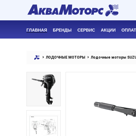
ГЛАВНАЯ
БРЕНДЫ
СЕРВИС
АКЦИИ
ОПЛАТ
ЛОДОЧНЫЕ МОТОРЫ
Лодочные моторы SUZ