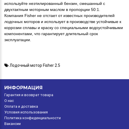
используйте неэтилированный бензин, смешанный с
двухтактным моторным маслом в пропорции 50:1.
Компания Fisher не отстает от известных производителей
лодочных моторов и использует в производстве устойчивые к
коррозии сплавы и краску со специальными водоустойчивыми
компонентами, что гарантирует длительный срок
эксплуатации.
Лодочный мотор Fisher 2.5
ИНФОРМАЦИЯ
Гарантия и возврат товара
O нас
Оплата и доставка
Условия использования
Политика конфиденциальности
Вакансии