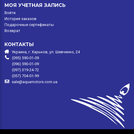
МОЯ УЧЕТНАЯ ЗАПИСЬ
Войти
История заказов
Подарочные сертификаты
Возврат
КОНТАКТЫ
Украина, г. Харьков, ул. Шевченко, 24
(095) 590-01-09
(096) 590-01-09
(097) 319-24-72
(057) 704-01-99
sale@aquamotors.com.ua