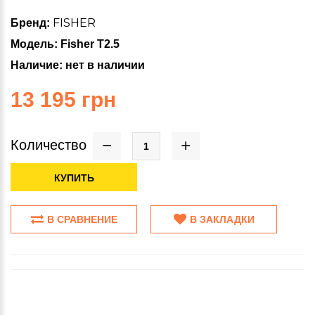
FISHER
Бренд:
Модель: Fisher T2.5
Наличие: нет в наличии
13 195 грн
Количество
КУПИТЬ
В СРАВНЕНИЕ
В ЗАКЛАДКИ