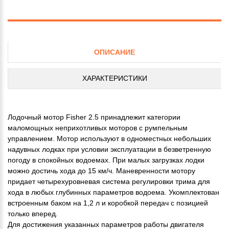
ОПИСАНИЕ
ХАРАКТЕРИСТИКИ
Лодочный мотор Fisher 2.5 принадлежит категории
маломощных неприхотливых моторов с румпельным
управлением. Мотор используют в одноместных небольших
надувных лодках при условии эксплуатации в безветренную
погоду в спокойных водоемах. При малых загрузках лодки
можно достичь хода до 15 км/ч. Маневренности мотору
придает четырехуровневая система регулировки трима для
хода в любых глубинных параметров водоема. Укомплектован
встроенным баком на 1,2 л и коробкой передач с позицией
только вперед.
Для достижения указанных параметров работы двигателя